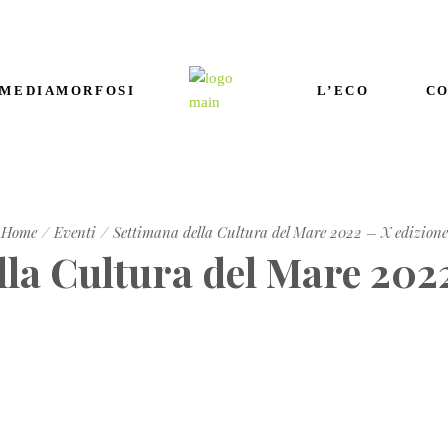
 MEDIAMORFOSI
L’ECO
CO
Home
Eventi
Settimana della Cultura del Mare 2022 – X edizione
lla Cultura del Mare 2022