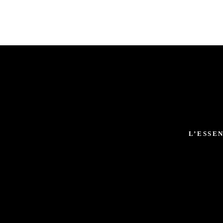
L’ESSE