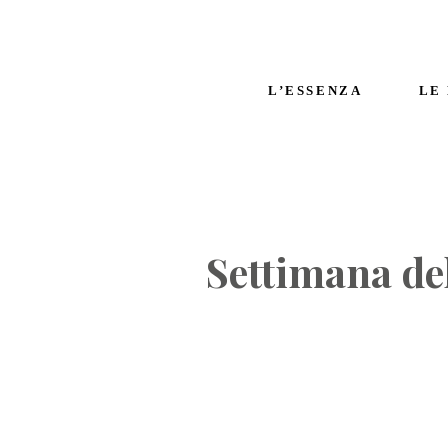
L’ESSENZA
LE
Settimana de