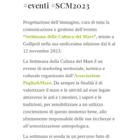
#eventi #SCM2023
Progettazione dell’immagine, cura di tutta la
comunicazione e gestione dell’evento
“
Settimana della Cultura del Mare
”, tenuto a
Gallipoli nella sua undicesima edizione dal 6 al
12 novembre 2023.
La Settimana della Cultura del Mare è un
evento di marketing territoriale, turistico e
culturale organizzato dall’
Associazione
Puglia&Mare
. Da sempre la finalità è di
valorizzare il mare e le attività ad esso legate
attraverso le arti e i mestieri, i saperi e le
tradizioni, per sensibilizzare a un utilizzo
coscienzioso di questo immenso bene, allo
sfruttamento responsabile delle sue ricchezze e
all’armonizzazione antropologica.
La settimana si snoda in un percorso fatto di