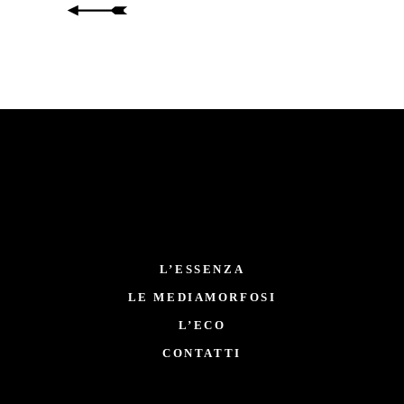
L’ESSENZA
LE MEDIAMORFOSI
L’ECO
CONTATTI