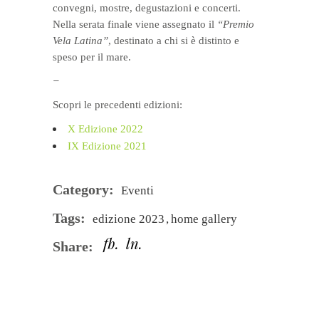
convegni, mostre, degustazioni e concerti.
Nella serata finale viene assegnato il
“Premio
Vela Latina”
, destinato a chi si è distinto e
speso per il mare.
–
Scopri le precedenti edizioni:
X Edizione 2022
IX Edizione 2021
Category:
Eventi
Tags:
edizione 2023
home gallery
fb
ln
Share: