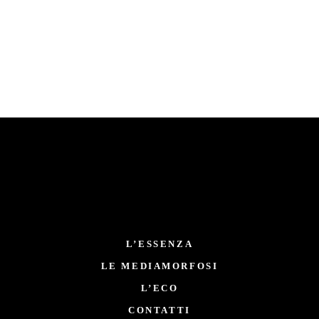
L’ESSENZA
LE MEDIAMORFOSI
L’ECO
CONTATTI