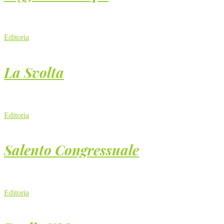
Editoria
La Svolta
Editoria
Salento Congressuale
Editoria