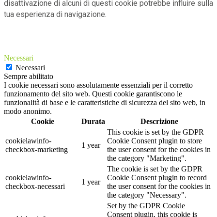
disattivazione di alcuni di questi cookie potrebbe influire sulla
tua esperienza di navigazione.
Necessari
Necessari
Sempre abilitato
I cookie necessari sono assolutamente essenziali per il corretto
funzionamento del sito web. Questi cookie garantiscono le
funzionalità di base e le caratteristiche di sicurezza del sito web, in
modo anonimo.
Cookie
Durata
Descrizione
This cookie is set by the GDPR
cookielawinfo-
Cookie Consent plugin to store
1 year
checkbox-marketing
the user consent for the cookies in
the category "Marketing".
The cookie is set by the GDPR
cookielawinfo-
Cookie Consent plugin to record
1 year
checkbox-necessari
the user consent for the cookies in
the category "Necessary".
Set by the GDPR Cookie
Consent plugin, this cookie is