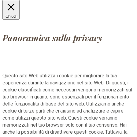
Chiudi
Panoramica sulla privacy
Questo sito Web utilizza i cookie per migliorare la tua
esperienza durante la navigazione nel sito Web. Di questi, i
cookie classificati come necessari vengono memorizzati sul
tuo browser in quanto sono essenziali per il funzionamento
delle funzionalità di base del sito web. Utilizziamo anche
cookie di terze parti che ci aiutano ad analizzare e capire
come utilizzi questo sito web. Questi cookie verranno
memorizzati nel tuo browser solo con il tuo consenso. Hai
anche la possibilità di disattivare questi cookie. Tuttavia, la