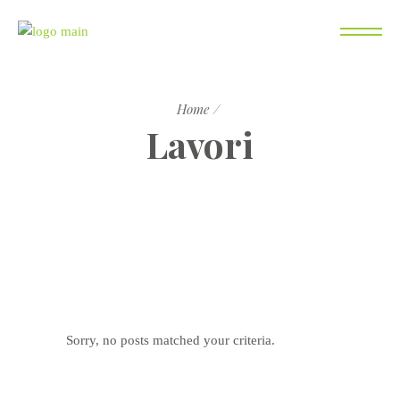
Home
Lavori
Sorry, no posts matched your criteria.