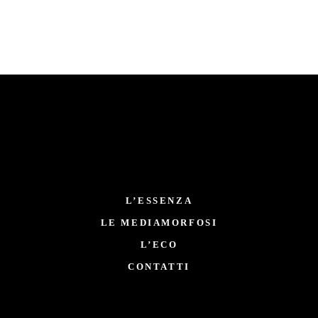
L’ESSENZA
LE MEDIAMORFOSI
L’ECO
CONTATTI