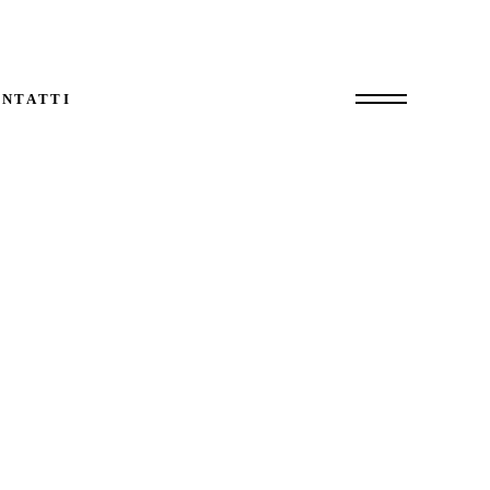
NTATTI