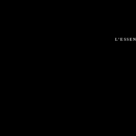
L’ESSE