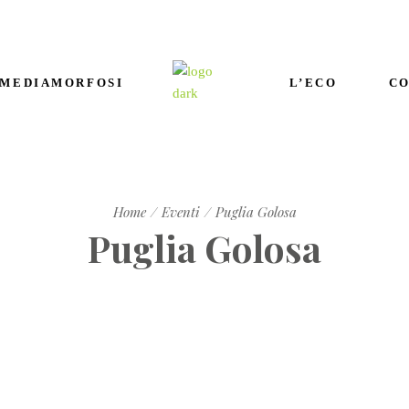
 MEDIAMORFOSI
L’ECO
CO
Home
Eventi
Puglia Golosa
Puglia Golosa