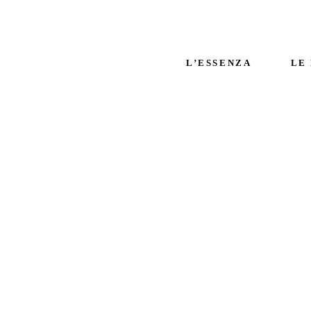
L’ESSENZA
LE