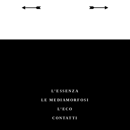
L’ESSENZA
LE MEDIAMORFOSI
L’ECO
CONTATTI