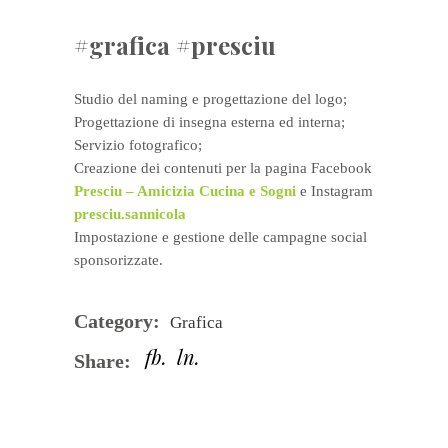
#grafica #presciu
Studio del naming e progettazione del logo;
Progettazione di insegna esterna ed interna;
Servizio fotografico;
Creazione dei contenuti per la pagina Facebook
Presciu – Amicizia Cucina e Sogni
e Instagram
presciu.sannicola
Impostazione e gestione delle campagne social
sponsorizzate.
Category:
Grafica
fb
ln
Share: