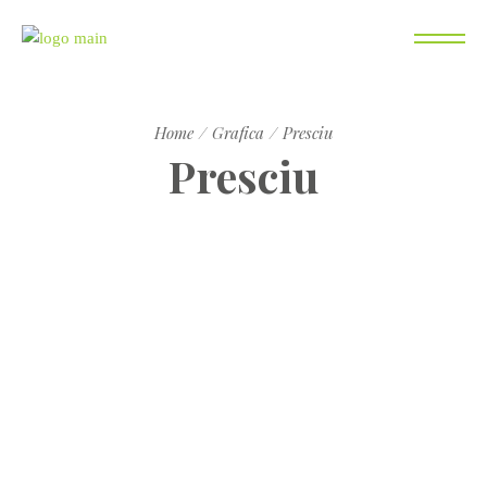
Home
Grafica
Presciu
Presciu