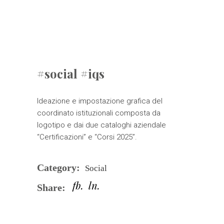
#social #iqs
Ideazione e impostazione grafica del
coordinato istituzionali composta da
logotipo e dai due cataloghi aziendale
“Certificazioni” e “Corsi 2025”.
Category:
Social
fb
ln
Share: