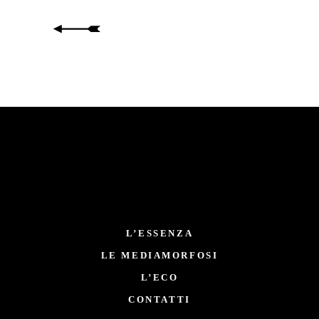
L’ESSENZA
LE MEDIAMORFOSI
L’ECO
CONTATTI