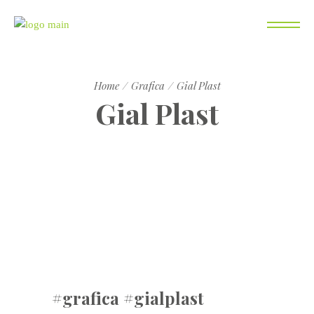
Home
Grafica
Gial Plast
Gial Plast
#grafica #gialplast