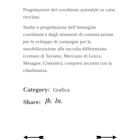
Progettazione del coordinato aziendale su carta
riciclata;
Studio e progettazione dell’immagine
coordinata e degli strumenti di comunicazione
per lo sviluppo di campagne per la
sensibilizzazione alla raccolta differenziata
(comuni di Taviano, Morciano di Leuca,
Mesagne, Cisterino), compresi incontri con la
cittadinanza.
Category:
Grafica
fb
ln
Share: