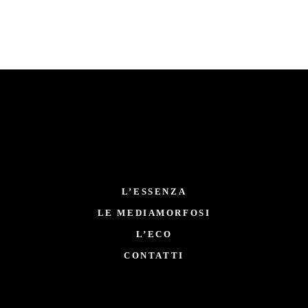
L’ESSENZA
LE MEDIAMORFOSI
L’ECO
CONTATTI