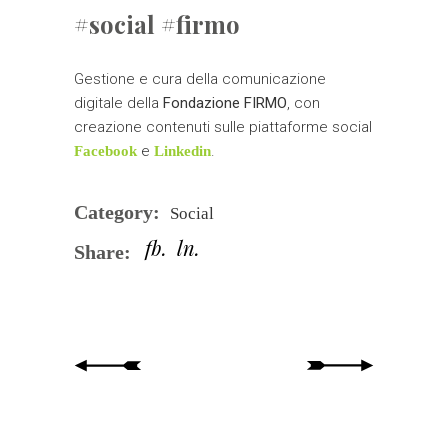
#social #firmo
Gestione e cura della comunicazione
digitale della
Fondazione FIRMO
, con
creazione contenuti sulle piattaforme social
e
.
Facebook
Linkedin
Category:
Social
fb
ln
Share: