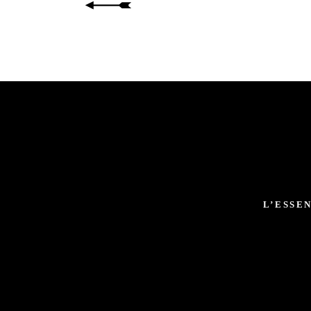
L’ESSE