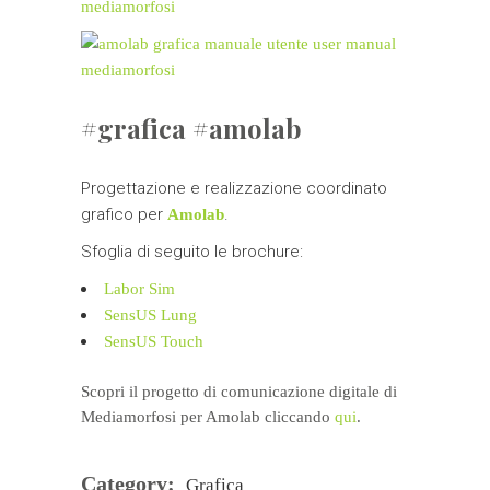
#grafica #amolab
Progettazione e realizzazione coordinato
grafico per
.
Amolab
Sfoglia di seguito le brochure:
Labor Sim
SensUS Lung
SensUS Touch
Scopri il progetto di comunicazione digitale di
Mediamorfosi per Amolab cliccando
qui
.
Category:
Grafica